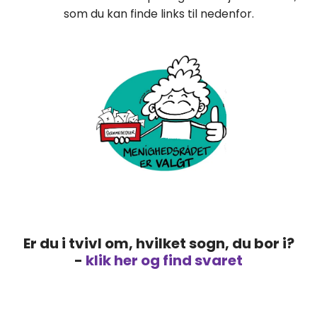
som du kan finde links til nedenfor.
Er du i tvivl om, hvilket sogn, du bor i?
-
klik her og find svaret