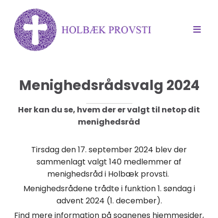
Menighedsrådsvalg 2024
Her kan du se, hvem der er valgt til netop dit
menighedsråd
Tirsdag den 17. september 2024 blev der
sammenlagt valgt 140 medlemmer af
menighedsråd i Holbæk provsti.
Menighedsrådene trådte i funktion 1. søndag i
advent 2024 (1. december).
Find mere information på sognenes hjemmesider,