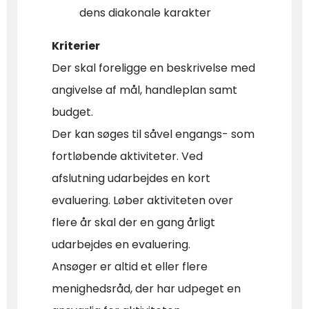
dens diakonale karakter
Kriterier
Der skal foreligge en beskrivelse med
angivelse af mål, handleplan samt
budget.
Der kan søges til såvel engangs- som
fortløbende aktiviteter. Ved
afslutning udarbejdes en kort
evaluering. Løber aktiviteten over
flere år skal der en gang årligt
udarbejdes en evaluering.
Ansøger er altid et eller flere
menighedsråd, der har udpeget en