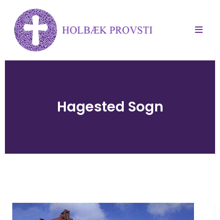
Hagested Sogn