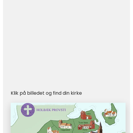
Klik på billedet og find din kirke