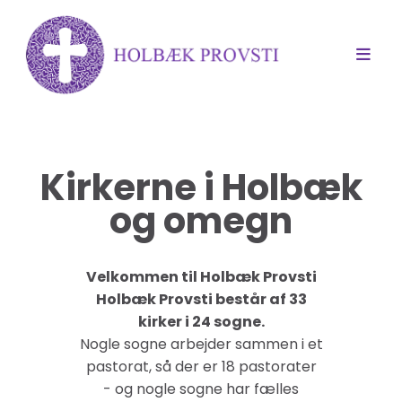
Kirkerne i Holbæk
og omegn
Velkommen til Holbæk Provsti
Holbæk Provsti består af 33
kirker i 24 sogne.
Nogle sogne arbejder sammen i et
pastorat, så der er 18 pastorater
- og nogle sogne har fælles