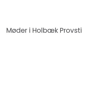
Møder i Holbæk Provsti