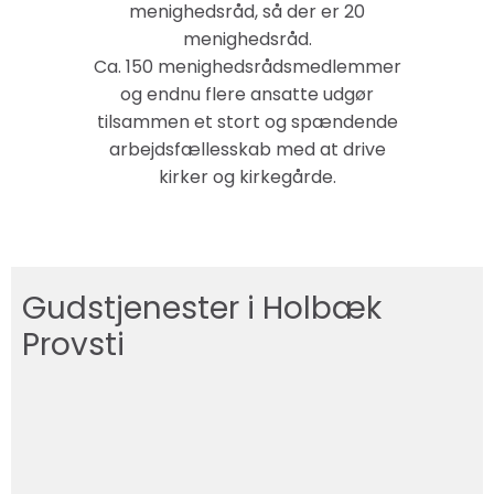
menighedsråd, så der er 20
menighedsråd.
Ca. 150 menighedsrådsmedlemmer
og endnu flere ansatte udgør
tilsammen et stort og spændende
arbejdsfællesskab med at drive
kirker og kirkegårde.
Gudstjenester i Holbæk
Provsti