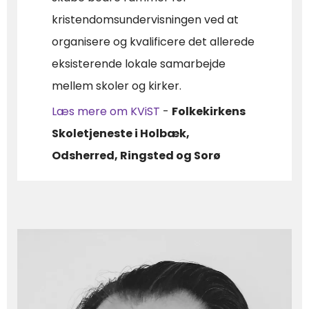
kristendomsundervisningen ved at
organisere og kvalificere det allerede
eksisterende lokale samarbejde
mellem skoler og kirker.
Læs mere om KViST
-
Folkekirkens
Skoletjeneste i Holbæk,
Odsherred, Ringsted og Sorø