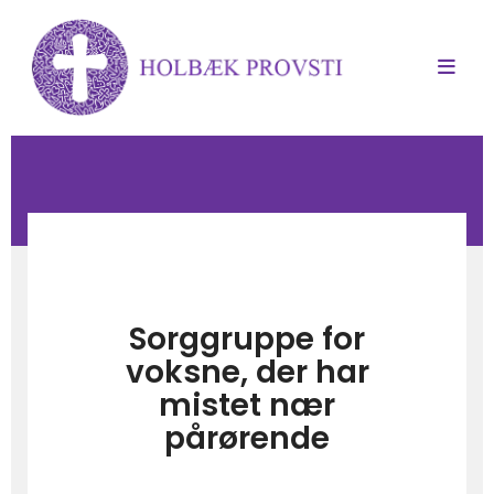
Sorggruppe for
voksne, der har
mistet nær
pårørende